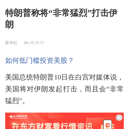
特朗普称将“非常猛烈”打击伊
朗
新华社
06-10 23:57
如何低门槛投资美股？
美国总统特朗普10日在白宫对媒体说，
美国将对伊朗发起打击，而且会“非常
猛烈”。