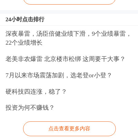
24小时点击排行
深夜暴雷，汤臣倍健业绩下滑，9个业绩暴雷，
22个业绩增长
老美非农爆雷 北京楼市松绑 这周要干大事？
7月以来市场震荡加剧，选老登or小登？
硬科技四连涨，稳了？
投资为何不赚钱？
点击查看更多内容