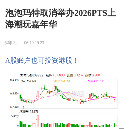
泡泡玛特取消举办2026PTS上
海潮玩嘉年华
财联社
06-10 19:23
A股账户也可投资港股！