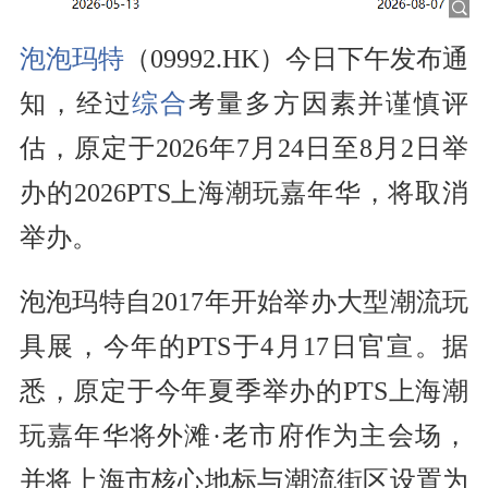
泡泡玛特
（09992.HK）今日下午发布通
知，经过
综合
考量多方因素并谨慎评
估，原定于2026年7月24日至8月2日举
办的2026PTS上海潮玩嘉年华，将取消
举办。
泡泡玛特自2017年开始举办大型潮流玩
具展，今年的PTS于4月17日官宣。据
悉，原定于今年夏季举办的PTS上海潮
玩嘉年华将外滩·老市府作为主会场，
并将上海市核心地标与潮流街区设置为