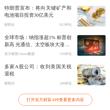
特朗普宣布：将向关键矿产和
电池项目投资30亿美元
财联社
812评论
全球市场：纳指涨超1% 标普创
新高 光通信、太空板块大涨 ...
东方财富Choice数据
516评论
多家A股公司：收到美国关税
退税
财联社
249评论
打开东方财富APP查看更多内容