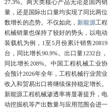
27.3%。两大类核心产品无论是国内销
量，还是国际出口量均实现了同比两位
数增长的态势。不仅如此，
新能源
工程
机械销量也保持了较好的势头，以电动
装载机为例，1至5月份累计销售20819
台，同比增长90.9%。出口量1232台，
同比增长208%。中国工程机械工业协
会预计2026年全年，工程机械行业营业
收入和贸易出口将继续保持稳定增长。
新能源工程机械渗透率将显著提升，电
动挖掘机等产出数量与应用范围会进一