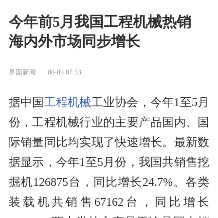
今年前5月我国工程机械热销
海内外市场同步增长
界面新闻
06-09 07:53
据中国
工程机械
工业协会，今年1至5月
份，工程机械行业的主要产品国内、国
际销量同比均实现了快速增长。最新数
据显示，今年1至5月份，我国共销售挖
掘机126875台，同比增长24.7%。各类
装载机共销售67162台，同比增长