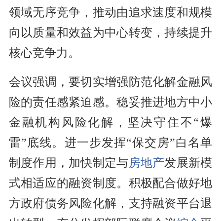
领域无序竞争，推动由追求速度和规模
向以质量和效益为中心转变，持续提升
核心竞争力。
会议强调，要切实增强防范化解金融风
险的责任感紧迫感。稳妥推进地方中小
金融机构风险化解，坚决守住不“爆
雷”底线。进一步发挥“保交房”白名单
制度作用，加快制定与
房地产
发展新模
式相适应的融资制度。积极配合做好地
方政府债务风险化解，支持融资平台退