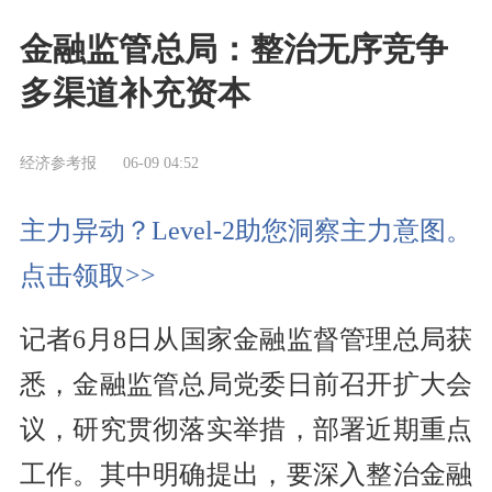
金融监管总局：整治无序竞争
多渠道补充资本
经济参考报
06-09 04:52
主力异动？Level-2助您洞察主力意图。
点击领取>>
记者6月8日从国家金融监督管理总局获
悉，金融监管总局党委日前召开扩大会
议，研究贯彻落实举措，部署近期重点
工作。其中明确提出，要深入整治金融