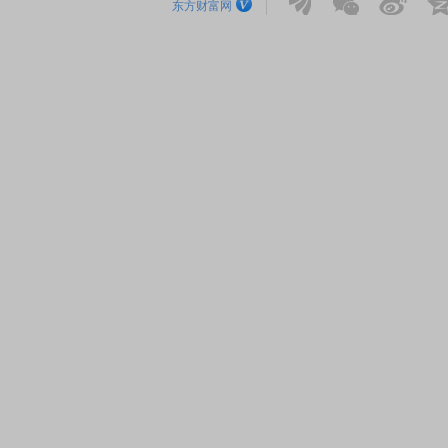
东方财富网