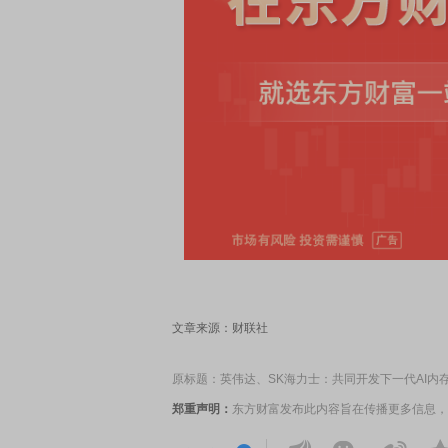
文章来源：财联社
原标题：英伟达、SK海力士：共同开发下一代AI内
郑重声明：
东方财富发布此内容旨在传播更多信息，