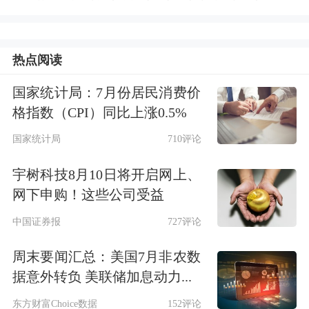
热点阅读
国家统计局：7月份居民消费价
格指数（CPI）同比上涨0.5%
国家统计局
710评论
宇树科技8月10日将开启网上、
网下申购！这些公司受益
中国证券报
727评论
周末要闻汇总：美国7月非农数
据意外转负 美联储加息动力...
东方财富Choice数据
152评论