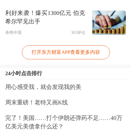
利好来袭！爆买1300亿元 伯克
希尔罕见出手
券商中国
365评论
打开东方财富APP查看更多内容
24小时点击排行
用心感受我，就会发现我的美
周末重磅！老特又画K线
完了！美国……打个伊朗还弹药不足……40万
亿美元美债拿什么还？