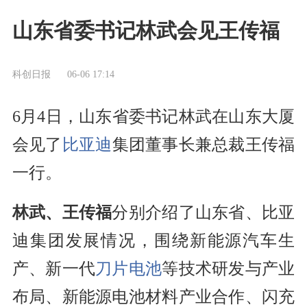
山东省委书记林武会见王传福
科创日报
06-06 17:14
6月4日，山东省委书记林武在山东大厦
会见了
比亚迪
集团董事长兼总裁王传福
一行。
林武、王传福
分别介绍了山东省、比亚
迪集团发展情况，围绕新能源汽车生
产、新一代
刀片电池
等技术研发与产业
布局、新能源电池材料产业合作、闪充