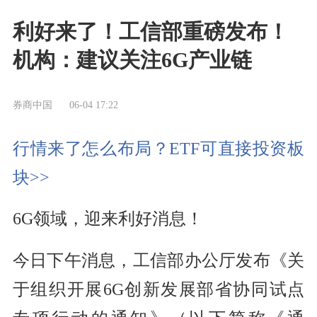
利好来了！工信部重磅发布！
机构：建议关注6G产业链
券商中国
06-04 17:22
行情来了怎么布局？ETF可直接投资板
块>>
6G领域，迎来利好消息！
今日下午消息，工信部办公厅发布《关
于组织开展6G创新发展部省协同试点