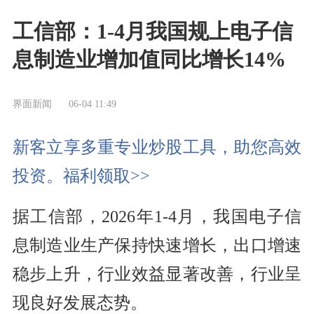
工信部：1-4月我国规上电子信
息制造业增加值同比增长14%
界面新闻
06-04 11:49
新客立享多重专业炒股工具，助您高效
投资。福利领取>>
据工信部，2026年1-4月，我国电子信
息制造业生产保持快速增长，出口增速
稳步上升，行业效益显著改善，行业呈
现良好发展态势。