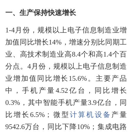
一、生产保持快速增长
1-4月份，规模以上电子信息制造业增
加值同比增长14%，增速分别比同期工
业、高技术制造业高8.4个和高1.4个百
分点。4月份，规模以上电子信息制造
业增加值同比增长15.6%。主要产品
中，手机产量4.52亿台，同比增长
0.3%，其中智能手机产量3.9亿台，同
比增长6.5%；微型
计算机设备
产量
9542.6万台，同比下降10%；集成电路