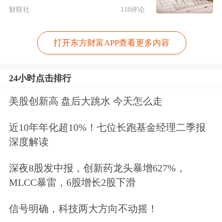
财联社
118评论
打开东方财富APP查看更多内容
24小时点击排行
美股创新高 盘后大跳水 今天怎么走
近10年年化超10%！七位长跑基金经理二季报
深度解读
深夜8股发中报，创新药龙头暴增627%，
MLCC暴雷，6股增长2股下滑
信号明确，科技两大方向不动摇！