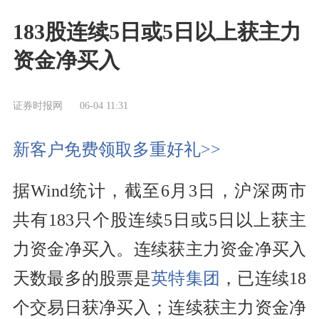
183股连续5日或5日以上获主力
资金净买入
证券时报网
06-04 11:31
新客户免费领取多重好礼>>
据Wind统计，截至6月3日，沪深两市
共有183只个股连续5日或5日以上获主
力资金净买入。连续获主力资金净买入
天数最多的股票是
英特集团
，已连续18
个交易日获净买入；连续获主力资金净