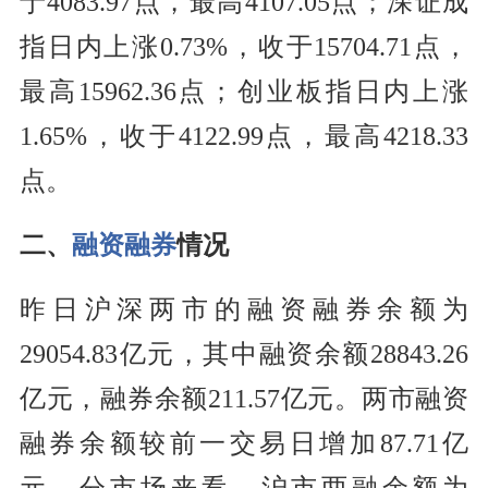
于4083.97点，最高4107.05点；深证成
指日内上涨0.73%，收于15704.71点，
最高15962.36点；创业板指日内上涨
1.65%，收于4122.99点，最高4218.33
点。
二、
融资融券
情况
昨日沪深两市的融资融券余额为
29054.83亿元，其中融资余额28843.26
亿元，融券余额211.57亿元。两市融资
融券余额较前一交易日增加87.71亿