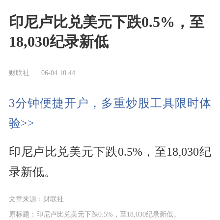
印尼卢比兑美元下跌0.5%，至
18,030纪录新低
财联社
06-04 10:44
3分钟便捷开户，多重炒股工具限时体
验>>
印尼卢比兑美元下跌0.5%，至18,030纪
录新低。
文章来源：财联社
原标题：印尼卢比兑美元下跌0.5%，至18,030纪录新低。