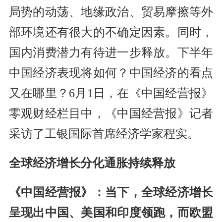
局势的动荡、地缘政治、贸易摩擦等外
部环境还有很大的不确定因素。同时，
国内消费潜力有待进一步释放。下半年
中国经济表现将如何？中国经济的看点
又在哪里？6月1日，在《中国经营报》
零观财经栏目中，《中国经营报》记者
采访了工银国际首席经济学家程实。
全球经济增长分化通胀持续释放
《中国经营报》：当下，全球经济增长
呈现出中国、美国和印度领跑，而欧盟