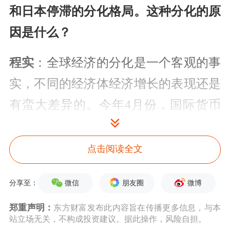
和日本停滞的分化格局。这种分化的原
因是什么？
程实
：全球经济的分化是一个客观的事
实，不同的经济体经济增长的表现还是
有蛮大差异的。今年4月份，国际货币
基金组织（IMF）对2026年主要经济体
表现进行了预测，不同国家经济增长的
点击阅读全文
表现呈现出比较大的差异性。IMF预测
微信
朋友圈
微博
分享至：
2026年美国经济增长为2.3%，中国今年
郑重声明：
东方财富发布此内容旨在传播更多信息，与本
《政府工作报告》提出，经济增长目标
站立场无关，不构成投资建议。据此操作，风险自担。