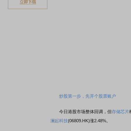
炒股第一步，先开个股票账户
今日港股市场整体回调，但
存储芯片
澜起科技
(06809.HK)涨2.48%。