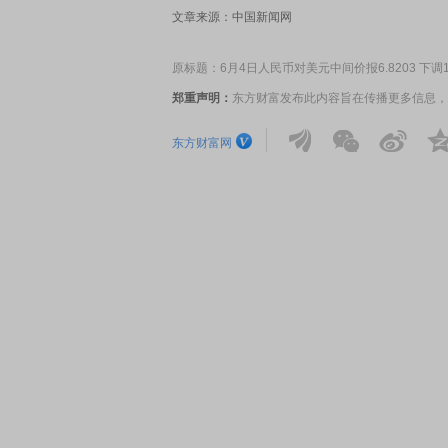
文章来源：中国新闻网
原标题：6月4日人民币对美元中间价报6.8203 下调
郑重声明：
东方财富发布此内容旨在传播更多信息，
东方财富网