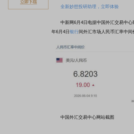
全新妙想投研助理，立即体验
中新网6月4日电据中国外汇交易中心
年6月4日
银行
间外汇市场人民币汇率中间价为
中国外汇交易中心网站截图