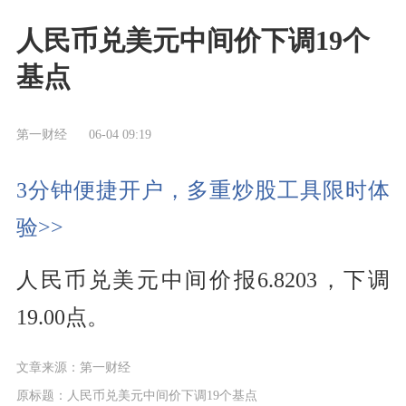
人民币兑美元中间价下调19个
基点
第一财经
06-04 09:19
3分钟便捷开户，多重炒股工具限时体
验>>
人民币兑美元中间价报6.8203，下调
19.00点。
文章来源：第一财经
原标题：人民币兑美元中间价下调19个基点