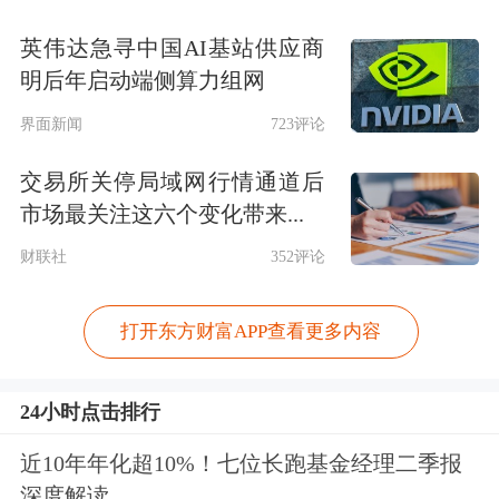
英伟达急寻中国AI基站供应商
明后年启动端侧算力组网
界面新闻
723评论
交易所关停局域网行情通道后
市场最关注这六个变化带来...
财联社
352评论
打开东方财富APP查看更多内容
24小时点击排行
近10年年化超10%！七位长跑基金经理二季报
深度解读