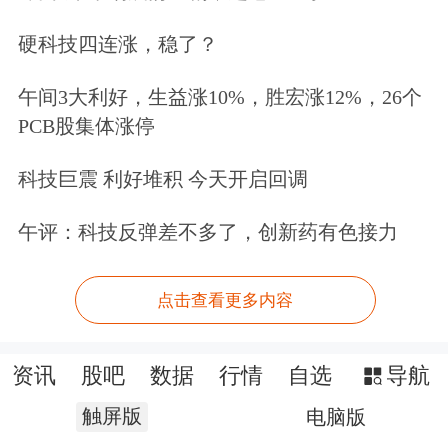
硬科技四连涨，稳了？
午间3大利好，生益涨10%，胜宏涨12%，26个
PCB股集体涨停
科技巨震 利好堆积 今天开启回调
午评：科技反弹差不多了，创新药有色接力
点击查看更多内容
资讯
股吧
数据
行情
自选
导航
触屏版
电脑版