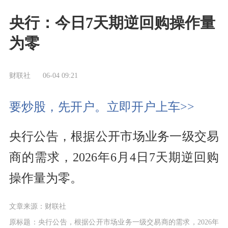
央行：今日7天期逆回购操作量
为零
财联社
06-04 09:21
要炒股，先开户。立即开户上车>>
央行公告，根据公开市场业务一级交易
商的需求，2026年6月4日7天期逆回购
操作量为零。
文章来源：财联社
原标题：央行公告，根据公开市场业务一级交易商的需求，2026年