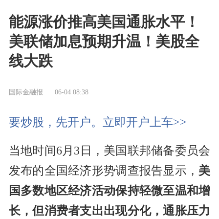
能源涨价推高美国通胀水平！
美联储加息预期升温！美股全
线大跌
国际金融报
06-04 08:38
要炒股，先开户。立即开户上车>>
当地时间6月3日，美国联邦储备委员会
发布的全国经济形势调查报告显示，
美
国多数地区经济活动保持轻微至温和增
长，但消费者支出出现分化，通胀压力