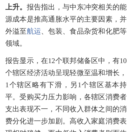
上升。
报告指出，与中东冲突相关的能
源成本是推高通胀水平的主要因素，并
外溢至
航运
、包装、食品杂货和化肥等
领域。
报告显示，在12个联邦储备区中，有10
个辖区经济活动呈现轻微至温和增长，
1个辖区略有下滑，另1个辖区基本持
平。受购买力压力影响，各辖区消费者
支出表现不一，不同收入群体之间的消
费分化进一步加剧。高收入家庭消费表