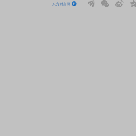
东方财富网