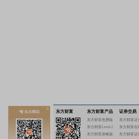
东方财富
东方财富产品
证券交易
东方财富免费版
东方财富证
东方财富Level-2
东方财富在
东方财富策略版
东方财富证