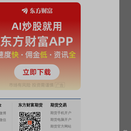
金
东方财富期货
期货交易
期货手机开户
微博
期货电脑开户
微信
期货官方网站