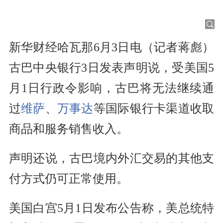
新华财经哈瓦那6月3日电（记者蒋彪）
古巴中央银行3日发表声明说，受美国5
月1日行政令影响，古巴将无法继续通
过
维萨
、
万事达
等国际银行卡渠道收取
商品和服务销售收入。
声明还说，古巴境内外汇交易的其他支
付方式仍可正常使用。
美国白宫5月1日发布公告称，美总统特