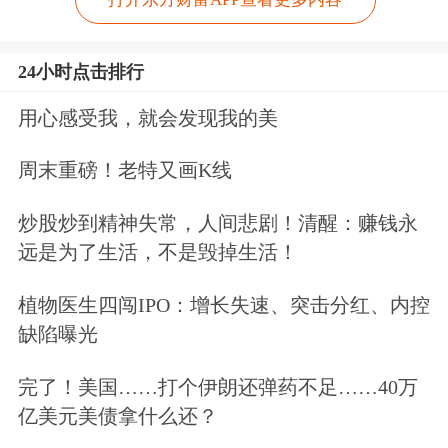
24小时点击排行
用心感受我，就会发现我的美
周末重磅！老特又画K线
炒股炒到精神失常，人间悲剧！清醒：赚钱永
远是为了生活，不是毁掉生活！
植物医生四闯IPO：增长失速、突击分红、内控
缺陷曝光
完了！美国……打个伊朗还弹药不足……40万
亿美元美债拿什么还？