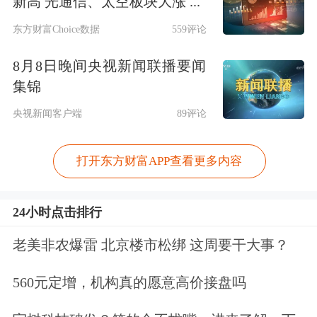
新高 光通信、太空板块大涨 ...
东方财富Choice数据
559评论
8月8日晚间央视新闻联播要闻
集锦
央视新闻客户端
89评论
打开东方财富APP查看更多内容
24小时点击排行
老美非农爆雷 北京楼市松绑 这周要干大事？
560元定增，机构真的愿意高价接盘吗