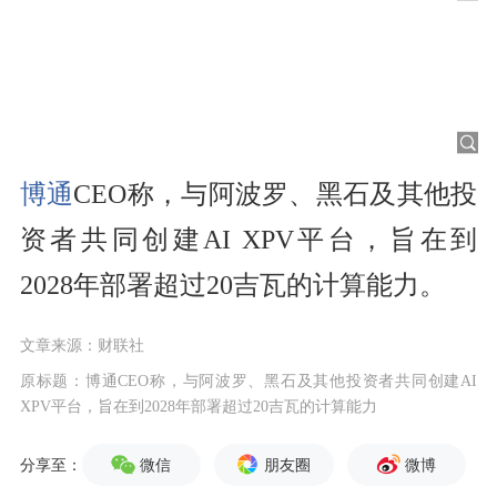
博通
CEO称，与阿波罗、黑石及其他投
资者共同创建AI XPV平台，旨在到
2028年部署超过20吉瓦的计算能力。
文章来源：财联社
原标题：博通CEO称，与阿波罗、黑石及其他投资者共同创建AI
XPV平台，旨在到2028年部署超过20吉瓦的计算能力
微信
朋友圈
微博
分享至：