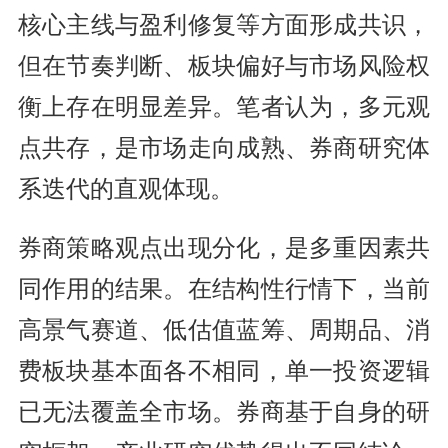
核心主线与盈利修复等方面形成共识，
但在节奏判断、板块偏好与市场风险权
衡上存在明显差异。笔者认为，多元观
点共存，是市场走向成熟、券商研究体
系迭代的直观体现。
券商策略观点出现分化，是多重因素共
同作用的结果。在结构性行情下，当前
高景气赛道、低估值蓝筹、周期品、消
费板块基本面各不相同，单一投资逻辑
已无法覆盖全市场。券商基于自身的研