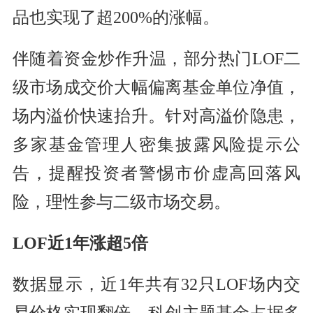
品也实现了超200%的涨幅。
伴随着资金炒作升温，部分热门LOF二
级市场成交价大幅偏离基金单位净值，
场内溢价快速抬升。针对高溢价隐患，
多家基金管理人密集披露风险提示公
告，提醒投资者警惕市价虚高回落风
险，理性参与二级市场交易。
LOF近1年涨超5倍
数据显示，近1年共有32只LOF场内交