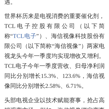
遇。
世界杯历来是电视消费的重要催化剂，
TCL电子控股有限公司（以下简
称“
TCL电子
”）、海信视像科技股份有
限公司（以下简称“海信视像”）两家电
视龙头今年一季度均实现增收又增利。
TCL电子今年一季度营收、归母净利润
同比分别增长15.3%、123.6%，海信视
像同比分别增长2.58%、6.71%。
头部电视企业以技术赋能赛事，抢占高