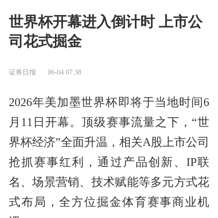
世界杯开幕进入倒计时 上市公
司花式掘金
证券日报
06-04 07:38
2026年美加墨世界杯即将于当地时间6
月11日开幕。顶级赛事流量之下，“世
界杯经济”全面升温，相关A股上市公司
抢抓赛事红利，通过产品创新、IP联
名、场景营销、技术赋能等多元方式花
式布局，全方位掘金体育赛事商业机