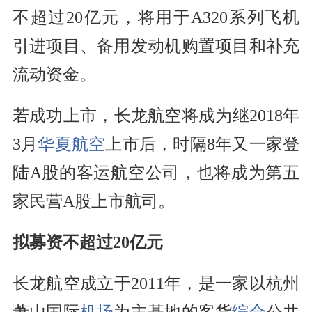
不超过20亿元，将用于A320系列飞机
引进项目、备用发动机购置项目和补充
流动资金。
若成功上市，长龙航空将成为继2018年
3月
华夏航空
上市后，时隔8年又一家登
陆A股的客运航空公司，也将成为第五
家民营A股上市航司。
拟募资不超过20亿元
长龙航空成立于2011年，是一家以杭州