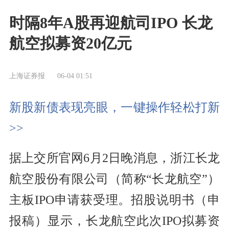
时隔8年A股再迎航司IPO 长龙
航空拟募资20亿元
上海证券报
06-04 01:51
新股新债表现亮眼，一键操作轻松打新
>>
据上交所官网6月2日晚消息，浙江长龙
航空股份有限公司（简称“长龙航空”）
主板IPO申请获受理。招股说明书（申
报稿）显示，长龙航空此次IPO拟募资