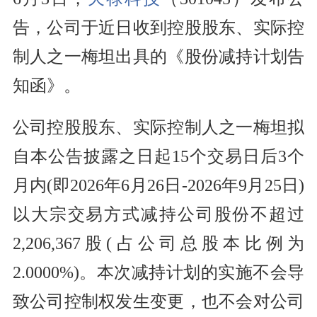
告，公司于近日收到控股股东、实际控
制人之一梅坦出具的《股份减持计划告
知函》。
公司控股股东、实际控制人之一梅坦拟
自本公告披露之日起15个交易日后3个
月内(即2026年6月26日-2026年9月25日)
以大宗交易方式减持公司股份不超过
2,206,367股(占公司总股本比例为
2.0000%)。本次减持计划的实施不会导
致公司控制权发生变更，也不会对公司