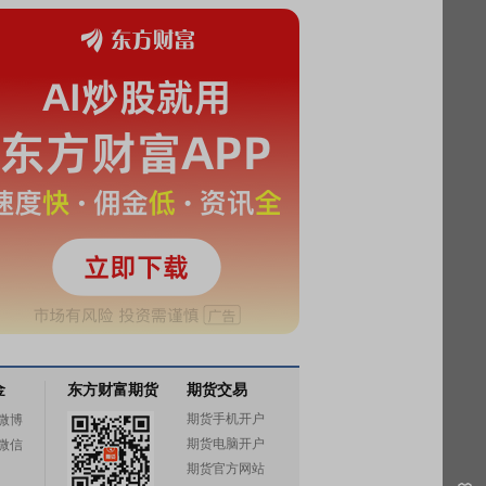
金
东方财富期货
期货交易
期货手机开户
微博
期货电脑开户
微信
期货官方网站