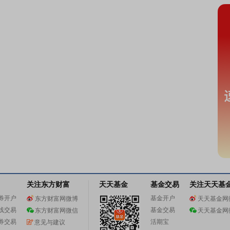
关注东方财富
天天基金
基金交易
关注天天基
券开户
基金开户
东方财富网微博
天天基金网
线交易
基金交易
东方财富网微信
天天基金网
券交易
活期宝
意见与建议