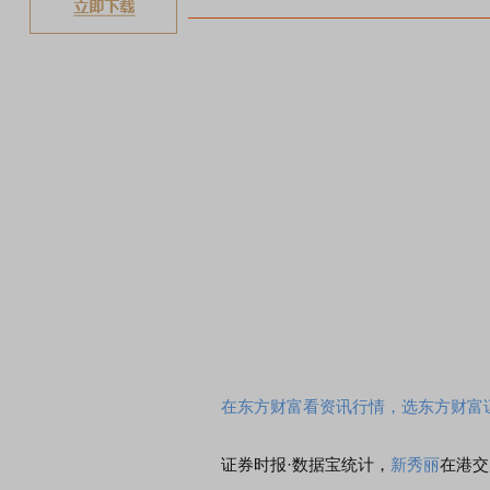
在东方财富看资讯行情，选东方财富
证券时报·数据宝统计，
新秀丽
在港交