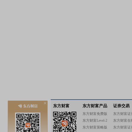
东方财富
东方财富产品
证券交易
东方财富免费版
东方财富证
东方财富Level-2
东方财富在
东方财富策略版
东方财富证