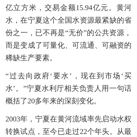
亿立方米，交易金额15.94亿元。黄河
水，在宁夏这个全国水资源最紧缺的省
份之一，已不再是“无价”的公共资源，
而是变成了可量化、可流通、可融资的
稀缺生产要素。
“过去向政府‘要水’，现在到市场‘买
水’。”宁夏水利厅相关负责人用一句话
概括了20多年来的深刻变化。
2003年，宁夏在黄河流域率先启动水权
转换试点，至今已走过22个年头。从最