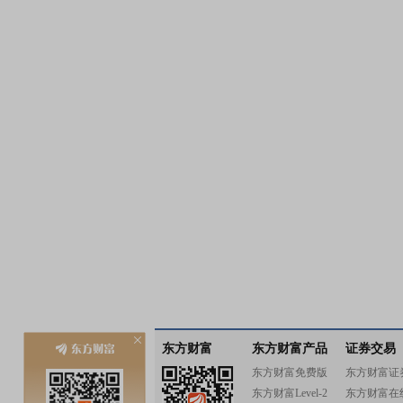
东方财富
东方财富产品
证券交易
东方财富免费版
东方财富证
东方财富Level-2
东方财富在