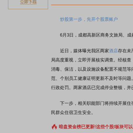
炒股第一步，先开个股票账户
6月3日，成都高新区商务文旅局、成
近日，媒体曝光我区两家
酒店
存在未
局高度重视，立即开展核实调查。经核查
消毒、保洁，以及设施设备配置不规范等
范、个别员工健康证明更新不及时等问题
行政处罚。两家酒店已完成停业整顿，并
下一步，相关职能部门将持续开展住宿
民群众住宿卫生安全。
暗盘资金榜已更新!这些个股/板块可以