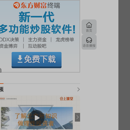
首页
语音播报
频