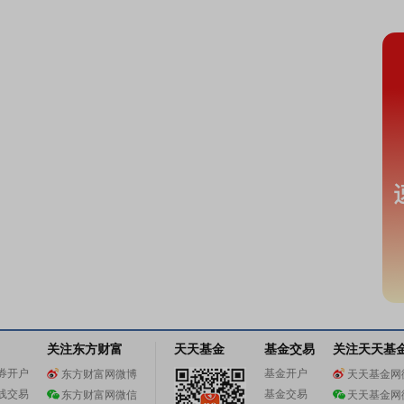
关注东方财富
天天基金
基金交易
关注天天基
券开户
基金开户
东方财富网微博
天天基金网
线交易
基金交易
东方财富网微信
天天基金网