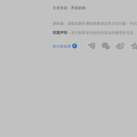
文章来源：界面新闻
原标题：成都高新区通报两家酒店存卫生问题：均已
郑重声明：
东方财富发布此内容旨在传播更多信息，
东方财富网