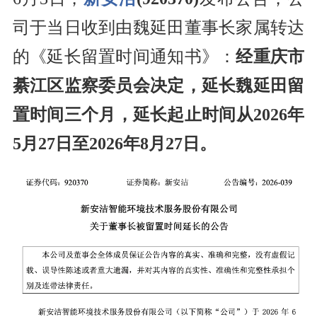
司于当日收到由魏延田董事长家属转达
的《延长留置时间通知书》：
经重庆市
綦江区监察委员会决定，延长魏延田留
置时间三个月，延长起止时间从2026年
5月27日至2026年8月27日。