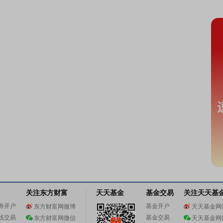
关注东方财富
天天基金
基金交易
关注天天基
券开户
基金开户
东方财富网微博
天天基金网
线交易
基金交易
东方财富网微信
天天基金网