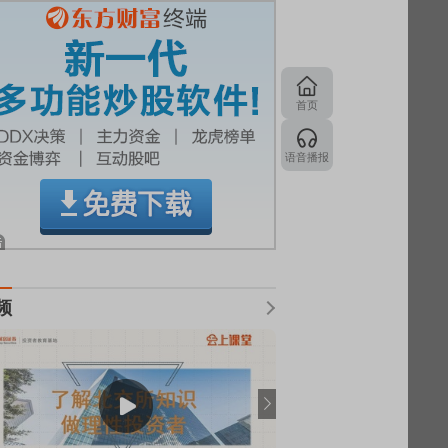
首页
语音播报
频