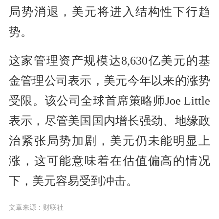
局势消退，美元将进入结构性下行趋
势。
这家管理资产规模达8,630亿美元的基
金管理公司表示，美元今年以来的涨势
受限。该公司全球首席策略师Joe Little
表示，尽管美国国内增长强劲、地缘政
治紧张局势加剧，美元仍未能明显上
涨，这可能意味着在估值偏高的情况
下，美元容易受到冲击。
文章来源：财联社