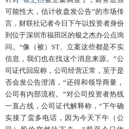
可能性大，估计收盘发公告”的市场传
言，财联社记者今日下午以投资者身份
到位于深圳市福田区的银之杰办公点询
问。“像（被）ST、立案这些都是不实
信息，我们也在找这个消息来源。”公
司证代回应称，公司经营正常，至于是
否会发公告澄清，“还得和领导商量，
公司有内部流程。”对公司投资者热线
一直占线，公司证代解释称，“下午确
实接了蛮多电话，因为今天下午（公