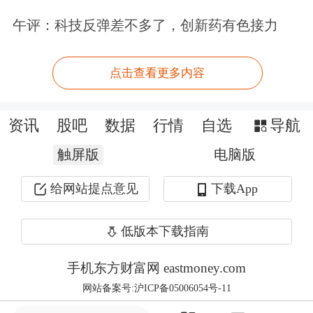
午评：科技反弹差不多了，创新药有色接力
点击查看更多内容
资讯
股吧
数据
行情
自选
导航
触屏版
电脑版
给网站提点意见
下载App
低版本下载指南
手机东方财富网 eastmoney.com
网站备案号:沪ICP备05006054号-11