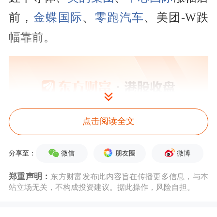
前，
金蝶国际
、
零跑汽车
、美团-W跌
幅靠前。
点击阅读全文
微信
朋友圈
微博
分享至：
郑重声明：
东方财富发布此内容旨在传播更多信息，与本
站立场无关，不构成投资建议。据此操作，风险自担。