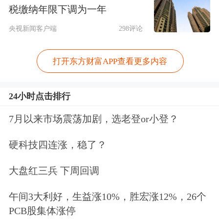
税缴纳年限下调为一年
央视新闻客户端
298评论
打开东方财富APP查看更多内容
24小时点击排行
7月以来市场震荡加剧，选老登or小登？
硬科技四连涨，稳了？
大盘红三兵 下周回调
午间3大利好，生益涨10%，胜宏涨12%，26个
PCB股集体涨停