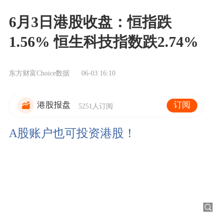
6月3日港股收盘：恒指跌
1.56% 恒生科技指数跌2.74%
东方财富Choice数据
06-03 16:10
订阅
港股报盘
5251人订阅
A股账户也可投资港股！