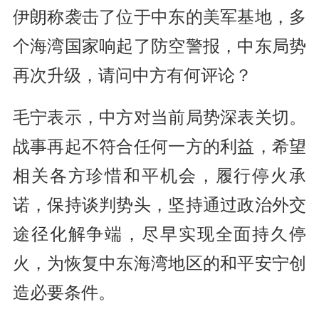
伊朗称袭击了位于中东的美军基地，多
个海湾国家响起了防空警报，中东局势
再次升级，请问中方有何评论？
毛宁表示，中方对当前局势深表关切。
战事再起不符合任何一方的利益，希望
相关各方珍惜和平机会，履行停火承
诺，保持谈判势头，坚持通过政治外交
途径化解争端，尽早实现全面持久停
火，为恢复中东海湾地区的和平安宁创
造必要条件。