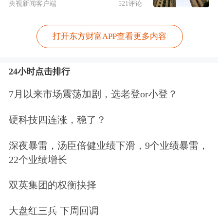
央视新闻客户端
521评论
打开东方财富APP查看更多内容
24小时点击排行
7月以来市场震荡加剧，选老登or小登？
硬科技四连涨，稳了？
深夜暴雷，汤臣倍健业绩下滑，9个业绩暴雷，
22个业绩增长
双英集团的权衡抉择
大盘红三兵 下周回调