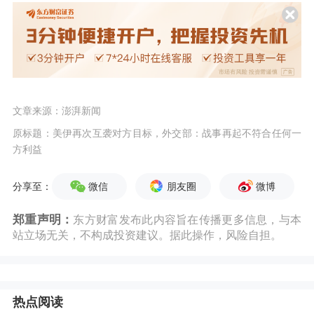
文章来源：澎湃新闻
原标题：美伊再次互袭对方目标，外交部：战事再起不符合任何一
方利益
微信
朋友圈
微博
分享至：
郑重声明：
东方财富发布此内容旨在传播更多信息，与本
站立场无关，不构成投资建议。据此操作，风险自担。
热点阅读