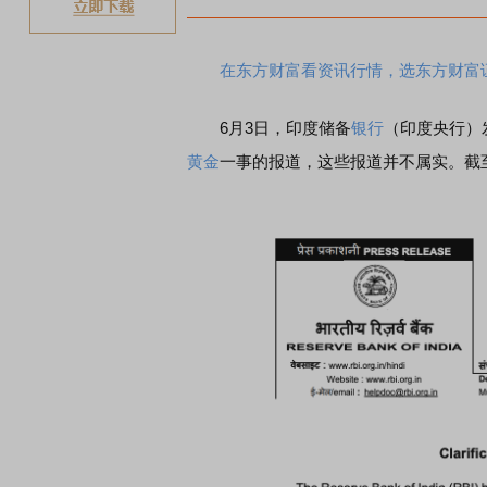
在东方财富看资讯行情，选东方财富
6月3日，印度储备
银行
（印度央行）
黄金
一事的报道，这些报道并不属实。截