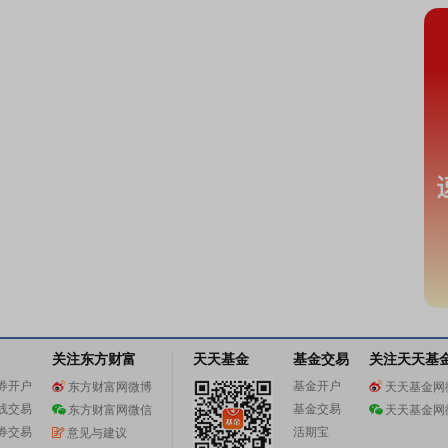
关注东方财富
天天基金
基金交易
关注天天基
券开户
基金开户
东方财富网微博
天天基金网
线交易
基金交易
东方财富网微信
天天基金网
券交易
活期宝
意见与建议