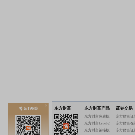
东方财富
东方财富产品
证券交易
东方财富免费版
东方财富证
东方财富Level-2
东方财富在
东方财富策略版
东方财富证