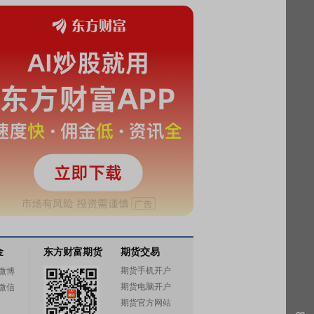
金
东方财富期货
期货交易
期货手机开户
微博
期货电脑开户
微信
期货官方网站