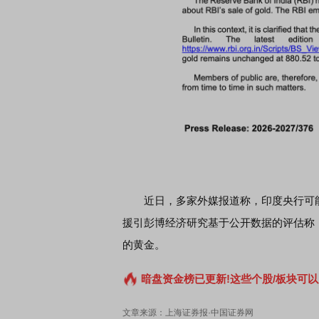
近日，多家外媒报道称，印度央行可
援引彭博经济研究基于公开数据的评估称，
的黄金。
暗盘资金榜已更新!这些个股/板块可以
文章来源：上海证券报·中国证券网