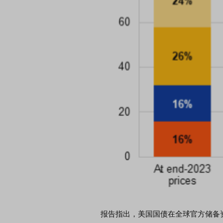
报告指出，美国国债在全球官方储备资产