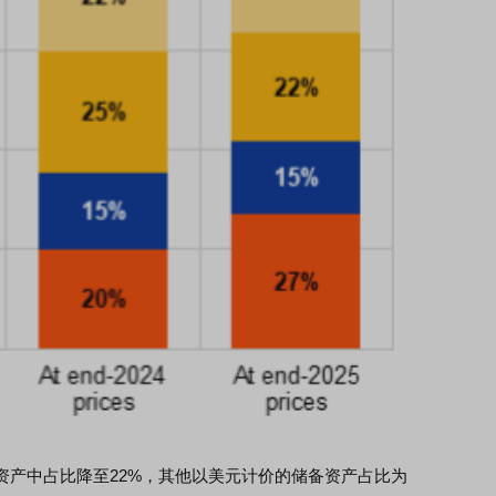
中占比降至22%，其他以美元计价的储备资产占比为