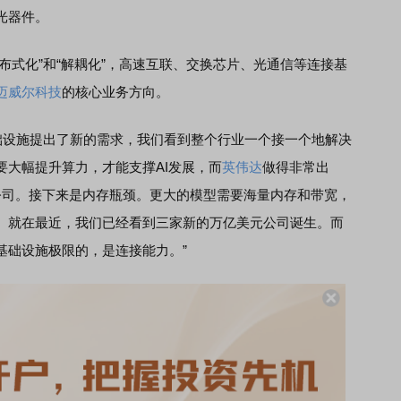
光器件。
式化”和“解耦化”，高速互联、交换芯片、光通信等连接基
迈威尔科技
的核心业务方向。
础设施提出了新的需求，我们看到整个行业一个接一个地解决
要大幅提升算力，才能支撑AI发展，而
英伟达
做得非常出
公司。接下来是内存瓶颈。更大的模型需要海量内存和带宽，
。就在最近，我们已经看到三家新的万亿美元公司诞生。而
基础设施极限的，是连接能力。”