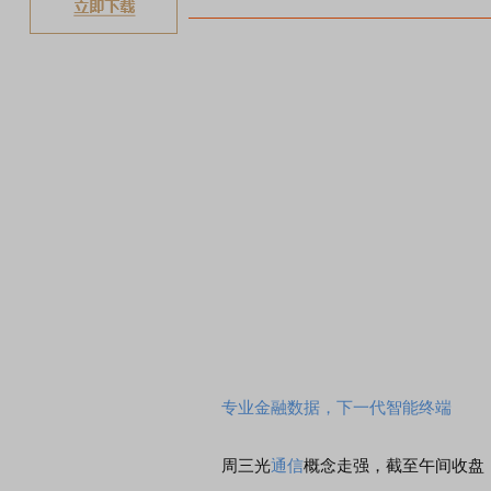
专业金融数据，下一代智能终端
周三光
通信
概念走强，截至午间收盘