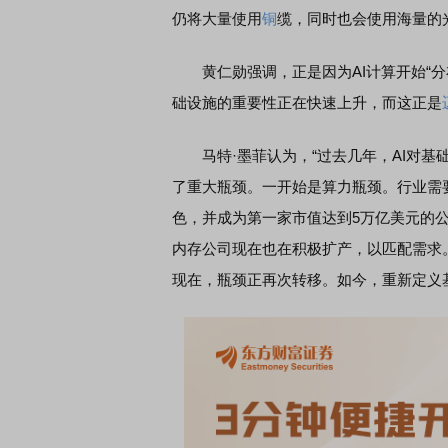
仍将大量使用
铜
缆，同时也会使用海量的
黄仁勋强调，正是因为AI计算开始“分布
础设施的重要性正在快速上升，而这正是
马特·墨菲认为，“过去几年，AI对基
了重大瓶颈。一开始是算力瓶颈。行业需
色，并成为第一家市值达到5万亿美元的
内存公司现在也在积极扩产，以匹配需求
现在，瓶颈正再次转移。如今，重新定义