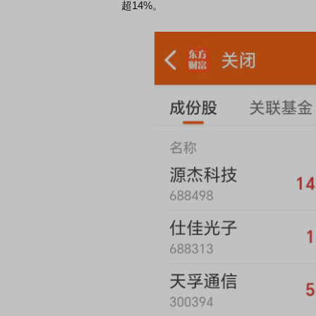
超14%。