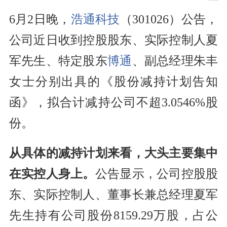
6月2日晚，
浩通科技
（301026）公告，
公司近日收到控股股东、实际控制人夏
军先生、特定股东
博通
、副总经理朱丰
女士分别出具的《股份减持计划告知
函》，拟合计减持公司不超3.0546%股
份。
从具体的减持计划来看，大头主要集中
在实控人身上。
公告显示，公司控股股
东、实际控制人、董事长兼总经理夏军
先生持有公司股份8159.29万股，占公