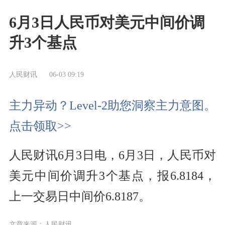
6月3日人民币对美元中间价调
升3个基点
人民财讯
06-03 09:19
主力异动？Level-2助您洞察主力意图。
点击领取>>
人民财讯6月3日电，6月3日，人民币对
美元中间价调升3个基点，报6.8184，
上一交易日中间价6.8187。
文章来源：人民财讯