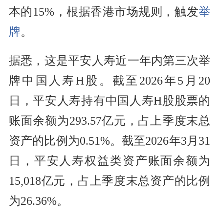
本的15%，根据香港市场规则，触发
举
牌
。
据悉，这是平安人寿近一年内第三次举
牌中国人寿H股。截至2026年5月20
日，平安人寿持有中国人寿H股股票的
账面余额为293.57亿元，占上季度末总
资产的比例为0.51%。截至2026年3月31
日，平安人寿权益类资产账面余额为
15,018亿元，占上季度末总资产的比例
为26.36%。