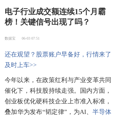
电子行业成交额连续15个月霸
榜！关键信号出现了吗？
数据宝
06-03 07:51
还在观望？股票账户早备好，行情来了
及时上车>>
今年以来，在政策红利与产业变革共同
催化下，科技股持续走强。国内方面，
创业板优化硬科技企业上市准入标准，
叠加华为发布“韬定律”，为AI、
半导体