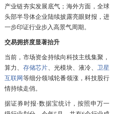
产业链夯实发展底气；海外方面，全球
头部半导体企业陆续披露亮眼财报，进
一步印证行业步入高景气周期。
交易拥挤度显著抬升
当前，市场资金持续向科技主线集聚，
算力、
存储芯片
、光模块、液冷、
卫星
互联网
等细分领域轮番领涨，科技股行
情持续走俏。
据证券时报·数据宝统计，按照申万一