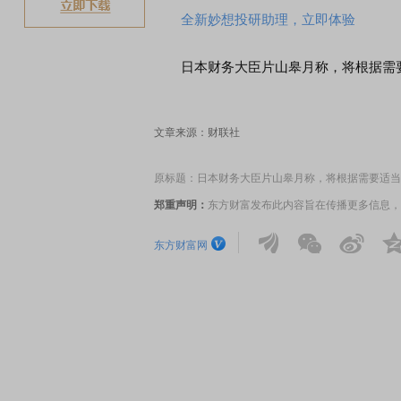
全新妙想投研助理，立即体验
日本财务大臣片山皋月称，将根据需要
文章来源：财联社
原标题：日本财务大臣片山皋月称，将根据需要适当
郑重声明：
东方财富发布此内容旨在传播更多信息，
东方财富网