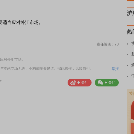
沪
适当应对外汇市场。
热
责任编辑：70
应对外汇市场。
与本站立场无关，不构成投资建议。据此操作，风险自担。
举报