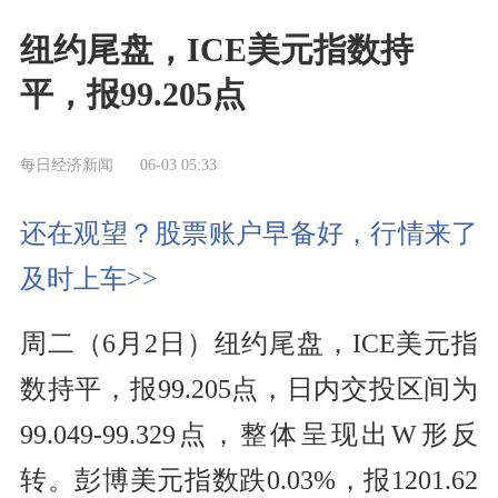
纽约尾盘，ICE美元指数持
平，报99.205点
每日经济新闻
06-03 05:33
还在观望？股票账户早备好，行情来了
及时上车>>
周二（6月2日）纽约尾盘，ICE美元指
数持平，报99.205点，日内交投区间为
99.049-99.329点，整体呈现出W形反
转。彭博美元指数跌0.03%，报1201.62