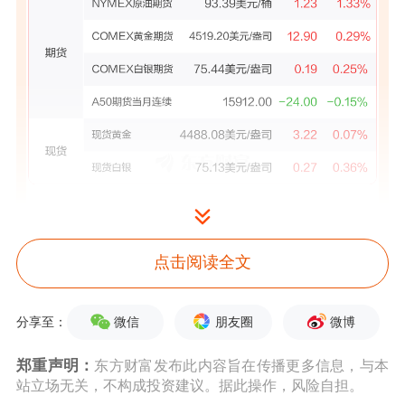
点击阅读全文
微信
朋友圈
微博
分享至：
郑重声明：
东方财富发布此内容旨在传播更多信息，与本
站立场无关，不构成投资建议。据此操作，风险自担。