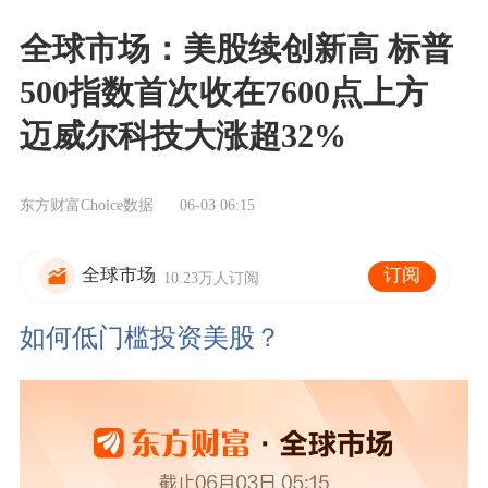
全球市场：美股续创新高 标普
500指数首次收在7600点上方
迈威尔科技大涨超32%
东方财富Choice数据
06-03 06:15
订阅
全球市场
10.23万人订阅
如何低门槛投资美股？