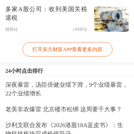
多家A股公司：收到美国关税
退税
财联社
199评论
打开东方财富APP查看更多内容
24小时点击排行
深夜暴雷，汤臣倍健业绩下滑，9个业绩暴雷，
22个业绩增长
老美非农爆雷 北京楼市松绑 这周要干大事？
沙利文联合发布《2026港股18A蓝皮书》：生
物科技板块完成价值跃迁