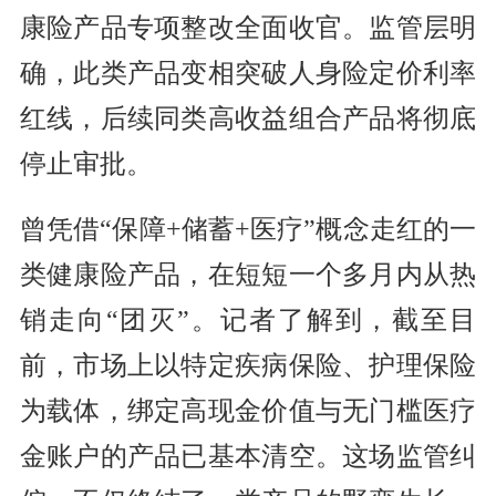
康险产品专项整改全面收官。监管层明
确，此类产品变相突破人身险定价利率
红线，后续同类高收益组合产品将彻底
停止审批。
曾凭借“保障+储蓄+医疗”概念走红的一
类健康险产品，在短短一个多月内从热
销走向“团灭”。记者了解到，截至目
前，市场上以特定疾病保险、护理保险
为载体，绑定高现金价值与无门槛医疗
金账户的产品已基本清空。这场监管纠