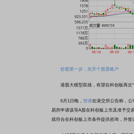
炒股第一步，先开个股票账户
港股大模型双雄，有望在科创板再次“
6月1日晚，
智谱
在港交所公告称，公
易所申请该等A股在科创板上市及准予交易
就符合在科创板上市条件提供咨询，并签