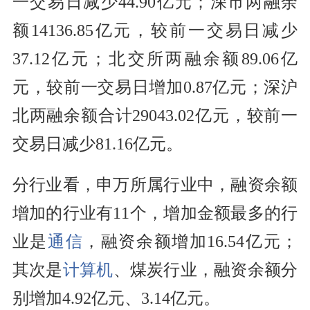
一交易日减少44.90亿元；深市两融余
额14136.85亿元，较前一交易日减少
37.12亿元；北交所两融余额89.06亿
元，较前一交易日增加0.87亿元；深沪
北两融余额合计29043.02亿元，较前一
交易日减少81.16亿元。
分行业看，申万所属行业中，融资余额
增加的行业有11个，增加金额最多的行
业是
通信
，融资余额增加16.54亿元；
其次是
计算机
、煤炭行业，融资余额分
别增加4.92亿元、3.14亿元。