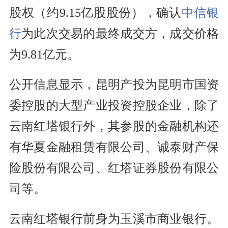
股权（约9.15亿股股份），确认
中信银
行
为此次交易的最终成交方，成交价格
为9.81亿元。
公开信息显示，昆明产投为昆明市国资
委控股的大型产业投资控股企业，除了
云南红塔银行外，其参股的金融机构还
有华夏金融租赁有限公司、诚泰财产保
险股份有限公司、红塔证券股份有限公
司等。
云南红塔银行前身为玉溪市商业银行。