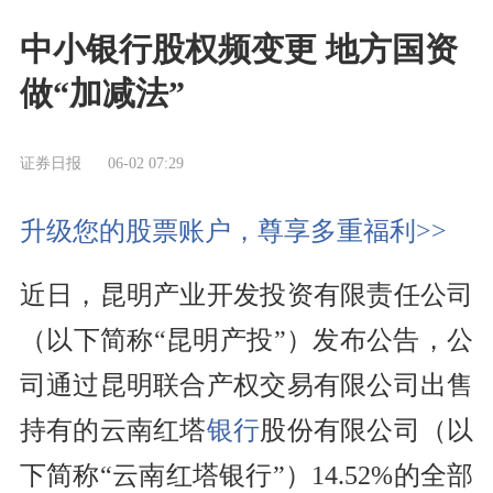
中小银行股权频变更 地方国资
做“加减法”
证券日报
06-02 07:29
升级您的股票账户，尊享多重福利>>
近日，昆明产业开发投资有限责任公司
（以下简称“昆明产投”）发布公告，公
司通过昆明联合产权交易有限公司出售
持有的云南红塔
银行
股份有限公司（以
下简称“云南红塔银行”）14.52%的全部