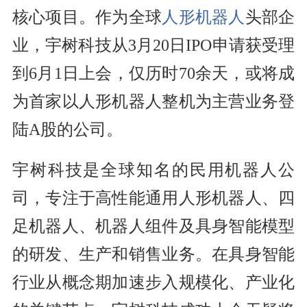
核心项目。作为全球
人形机器人
头部企
业，宇树科技从3月20日IPO申请获受理
到6月1日上会，仅历时70余天，或将成
为首家以人形机器人整机为主营业务登
陆A股的公司。
宇树科技是全球知名的民用机器人公
司，专注于高性能通用人形机器人、四
足机器人、机器人组件及具身智能模型
的研发、生产和销售业务。在具身智能
行业从概念期加速步入规模化、产业化