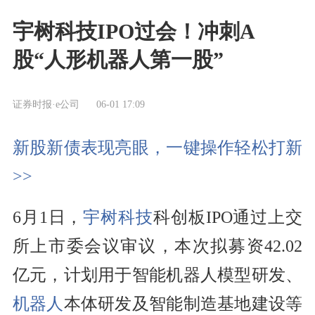
宇树科技IPO过会！冲刺A
股“人形机器人第一股”
证券时报·e公司
06-01 17:09
新股新债表现亮眼，一键操作轻松打新
>>
6月1日，
宇树科技
科创板IPO通过上交
所上市委会议审议，本次拟募资42.02
亿元，计划用于智能机器人模型研发、
机器人
本体研发及智能制造基地建设等