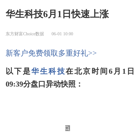
华生科技6月1日快速上涨
东方财富Choice数据
06-01 10:00
新客户免费领取多重好礼>>
以下是
华生科技
在北京时间6月1日
09:39分盘口异动快照：