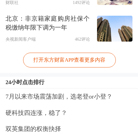
财联社
1492评论
北京：非京籍家庭购房社保个
税缴纳年限下调为一年
央视新闻客户端
462评论
打开东方财富APP查看更多内容
24小时点击排行
7月以来市场震荡加剧，选老登or小登？
硬科技四连涨，稳了？
双英集团的权衡抉择