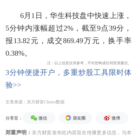
6月1日，华生科技盘中快速上涨，
5分钟内涨幅超过2%，截至9点39分，
报13.82元，成交869.49万元，换手率
0.38%。
注：以上信息仅供参考，不对您构成任何投资建议。
3分钟便捷开户，多重炒股工具限时体
验>>
文章来源：东方财富Choice数据
微信
朋友圈
微博
分享至：
郑重声明：
东方财富发布此内容旨在传播更多信息，与本